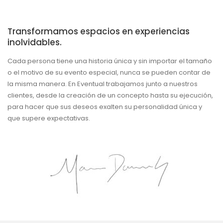
Transformamos espacios en experiencias
inolvidables.
Cada persona tiene una historia única y sin importar el tamaño
o el motivo de su evento especial, nunca se pueden contar de
la misma manera. En Eventual trabajamos junto a nuestros
clientes, desde la creación de un concepto hasta su ejecución,
para hacer que sus deseos exalten su personalidad única y
que supere expectativas.