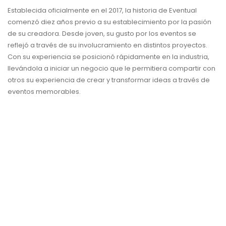
Establecida oficialmente en el 2017, la historia de Eventual
comenzó diez años previo a su establecimiento por la pasión
de su creadora. Desde joven, su gusto por los eventos se
reflejó a través de su involucramiento en distintos proyectos.
Con su experiencia se posicionó rápidamente en la industria,
llevándola a iniciar un negocio que le permitiera compartir con
otros su experiencia de crear y transformar ideas a través de
eventos memorables.