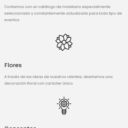
Contamos con un catálogo de mobiliario especialmente
seleccionado y constantemente actualizado para todo tipo de
eventos.
Flores
A través de las ideas de nuestros clientes, diseñamos una
decoración floral con carácter único.