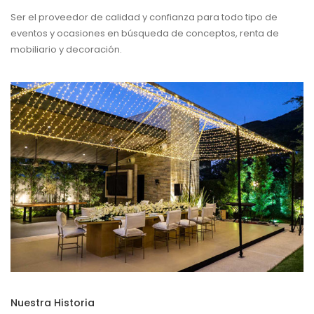
Ser el proveedor de calidad y confianza para todo tipo de
eventos y ocasiones en búsqueda de conceptos, renta de
mobiliario y decoración.
Nuestra Historia