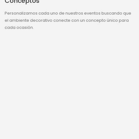
Conceptos
Personalizamos cada uno de nuestros eventos buscando que
el ambiente decorativo conecte con un concepto único para
cada ocasión.