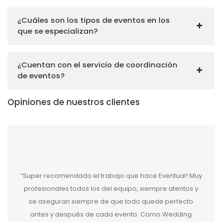
¿Cuáles son los tipos de eventos en los
que se especializan?
¿Cuentan con el servicio de coordinación
de eventos?
Opiniones de nuestros clientes
“Super recomendado el trabajo que hace Eventual! Muy
profesionales todos los del equipo, siempre atentos y
se aseguran siempre de que todo quede perfecto
antes y después de cada evento. Como Wedding