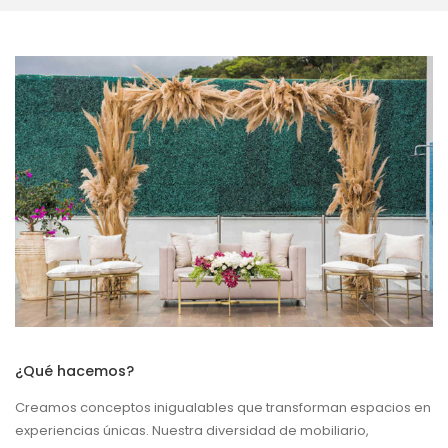
¿Qué hacemos?
Creamos conceptos inigualables que transforman espacios en
experiencias únicas. Nuestra diversidad de mobiliario,