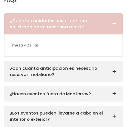
FAQs
¿Cuántas unidades son el mínimo
solicitado para hacer una renta?
1 mesa y 2 sillas.
¿Con cuánta anticipación es necesario
reservar mobiliario?
¿Hacen eventos fuera de Monterrey?
¿Los eventos pueden llevarse a cabo en el
interior o exterior?