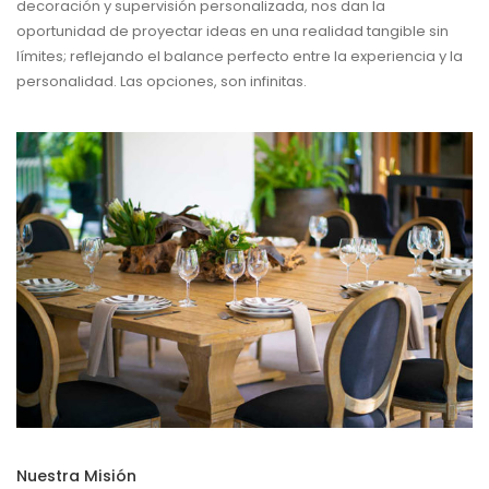
decoración y supervisión personalizada, nos dan la
oportunidad de proyectar ideas en una realidad tangible sin
límites; reflejando el balance perfecto entre la experiencia y la
personalidad. Las opciones, son infinitas.
Nuestra Misión