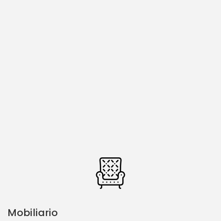
Mobiliario