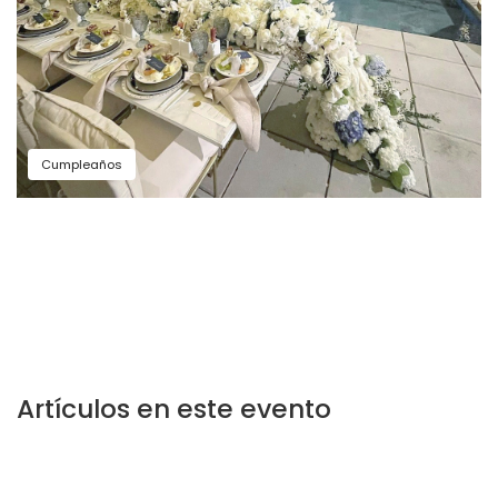
Cumpleaños
Artículos en este evento