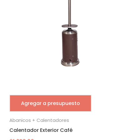
Agregar a presupuesto
Abanicos + Calentadores
Calentador Exterior Café