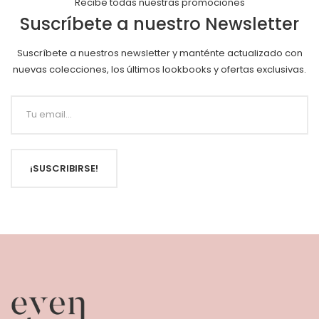
Recibe todas nuestras promociones
Suscríbete a nuestro Newsletter
Suscríbete a nuestros newsletter y manténte actualizado con
nuevas colecciones, los últimos lookbooks y ofertas exclusivas.
¡SUSCRIBIRSE!