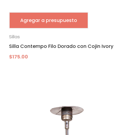
Agregar a presupuesto
Sillas
Silla Contempo Filo Dorado con Cojin Ivory
$
175.00