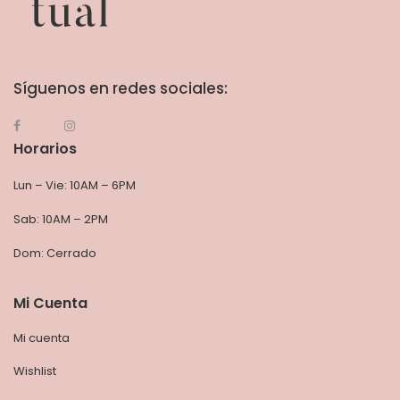
Síguenos en redes sociales:
Horarios
Lun – Vie: 10AM – 6PM
Sab: 10AM – 2PM
Dom: Cerrado
Mi Cuenta
Mi cuenta
Wishlist