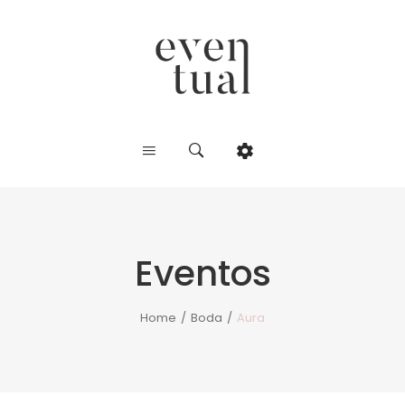
Eventos
Home
/
Boda
/
Aura