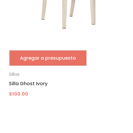
Agregar a presupuesto
Sillas
Silla Ghost Ivory
$
100.00