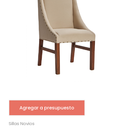
Agregar a presupuesto
Sillas Novios