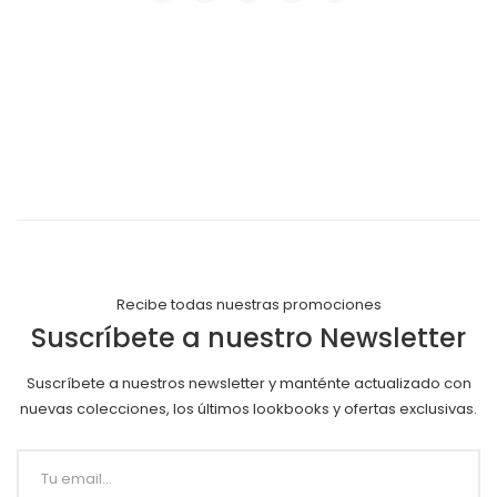
Recibe todas nuestras promociones
Suscríbete a nuestro Newsletter
Suscríbete a nuestros newsletter y manténte actualizado con
nuevas colecciones, los últimos lookbooks y ofertas exclusivas.