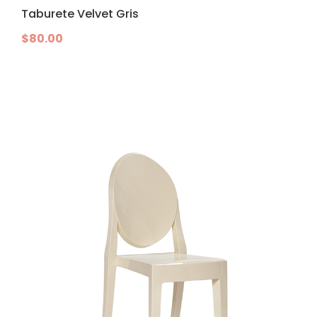
Taburete Velvet Gris
$
80.00