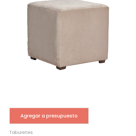
Agregar a presupuesto
Taburetes