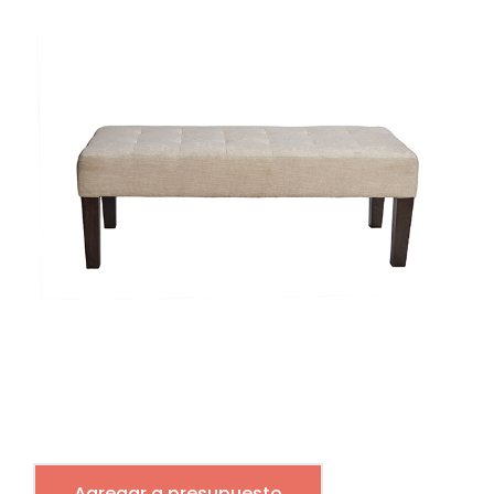
Agregar a presupuesto