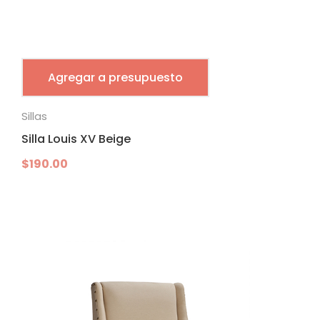
Agregar a presupuesto
Sillas
Silla Louis XV Beige
$
190.00