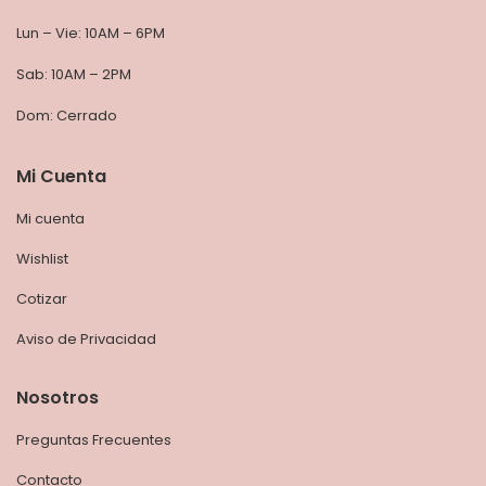
Lun – Vie: 10AM – 6PM
Sab: 10AM – 2PM
Dom: Cerrado
Mi Cuenta
Mi cuenta
Wishlist
Cotizar
Aviso de Privacidad
Nosotros
Preguntas Frecuentes
Contacto