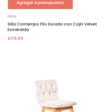
Agregar a presupuesto
Sillas
Silla Contempo Filo Dorado con Cojin Velvet
Esmeralda
$
175.00