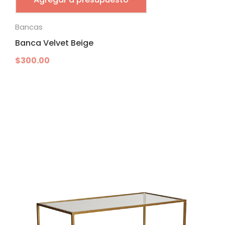
Bancas
Banca Velvet Beige
$
300.00