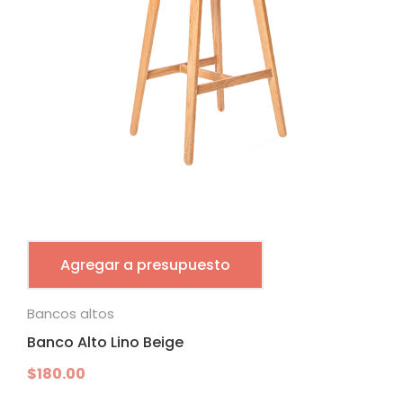
Agregar a presupuesto
Bancos altos
Banco Alto Lino Beige
$
180.00