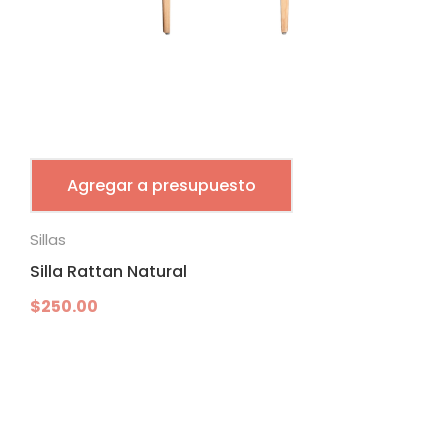
Agregar a presupuesto
Sillas
Silla Rattan Natural
$
250.00