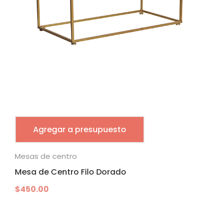
Agregar a presupuesto
Mesas de centro
Mesa de Centro Filo Dorado
$
450.00