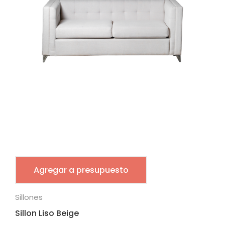
Agregar a presupuesto
Sillones
Sillon Liso Beige