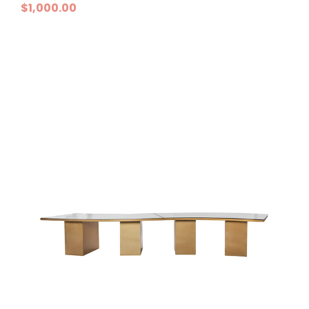
$
1,000.00