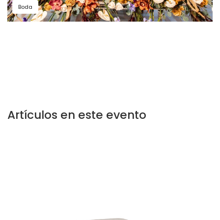
Boda
Artículos en este evento