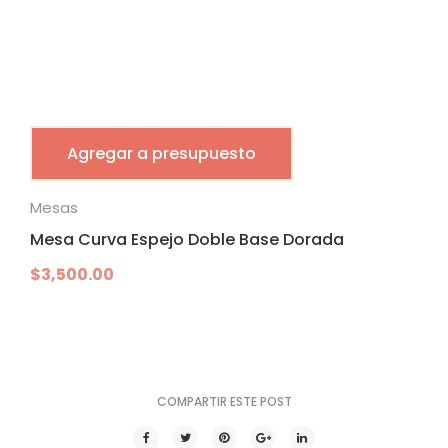
Agregar a presupuesto
Mesas
Mesa Curva Espejo Doble Base Dorada
$
3,500.00
COMPARTIR ESTE POST