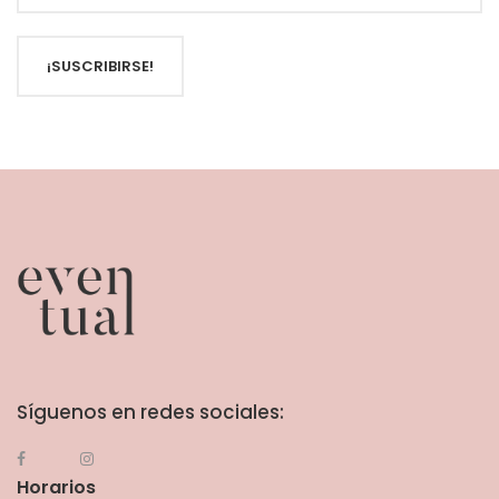
¡SUSCRIBIRSE!
Síguenos en redes sociales:
Horarios