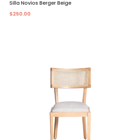
Silla Novios Berger Beige
$
250.00