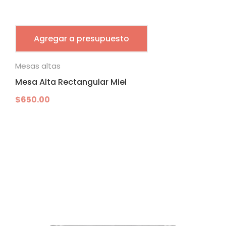
Agregar a presupuesto
Mesas altas
Mesa Alta Rectangular Miel
$
650.00