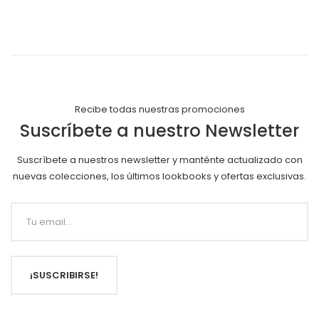
Recibe todas nuestras promociones
Suscríbete a nuestro Newsletter
Suscríbete a nuestros newsletter y manténte actualizado con
nuevas colecciones, los últimos lookbooks y ofertas exclusivas.
¡SUSCRIBIRSE!