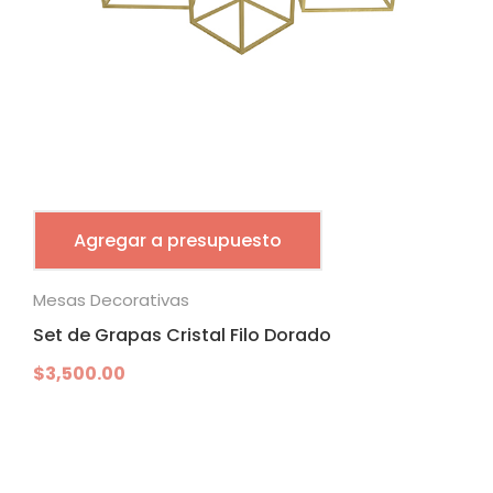
Agregar a presupuesto
Mesas Decorativas
Set de Grapas Cristal Filo Dorado
$
3,500.00