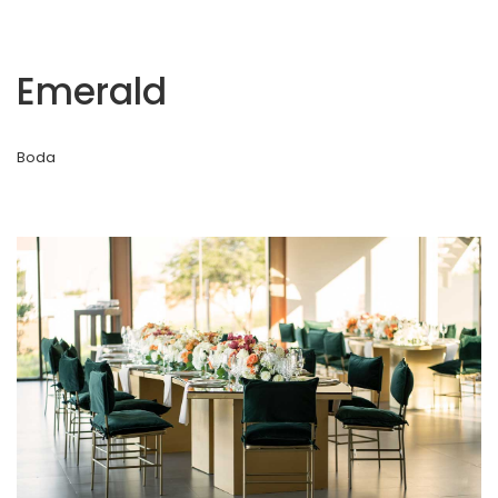
Emerald
Boda