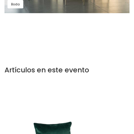
Boda
Artículos en este evento