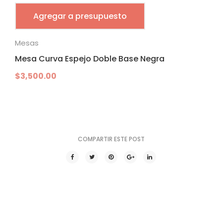
Agregar a presupuesto
Mesas
Mesa Curva Espejo Doble Base Negra
$
3,500.00
COMPARTIR ESTE POST