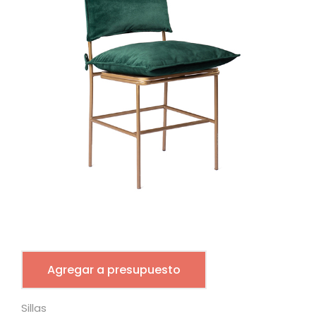
Agregar a presupuesto
Sillas