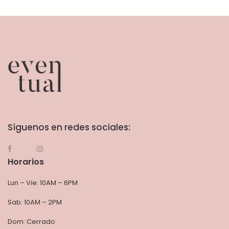
Síguenos en redes sociales:
Horarios
Lun – Vie: 10AM – 6PM
Sab: 10AM – 2PM
Dom: Cerrado