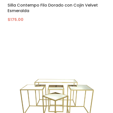
Silla Contempo Filo Dorado con Cojin Velvet
Esmeralda
$
175.00