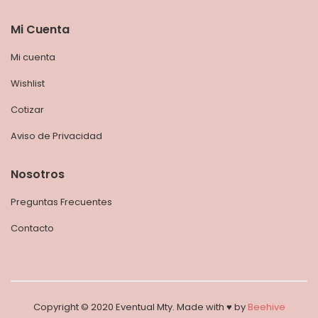
Mi Cuenta
Mi cuenta
Wishlist
Cotizar
Aviso de Privacidad
Nosotros
Preguntas Frecuentes
Contacto
Copyright © 2020 Eventual Mty. Made with ♥︎ by
Beehive