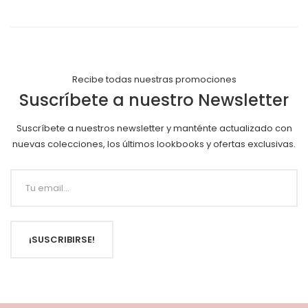
Recibe todas nuestras promociones
Suscríbete a nuestro Newsletter
Suscríbete a nuestros newsletter y manténte actualizado con
nuevas colecciones, los últimos lookbooks y ofertas exclusivas.
¡SUSCRIBIRSE!