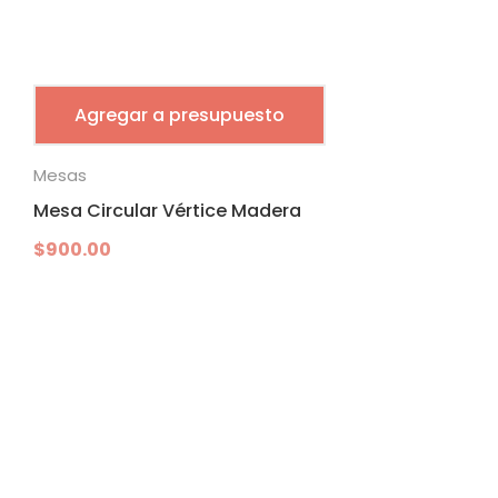
Agregar a presupuesto
Mesas
Mesa Circular Vértice Madera
$
900.00