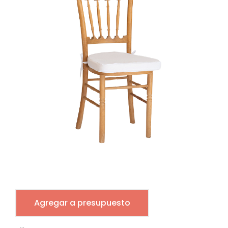
Agregar a presupuesto