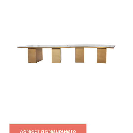
Agregar a presupuesto