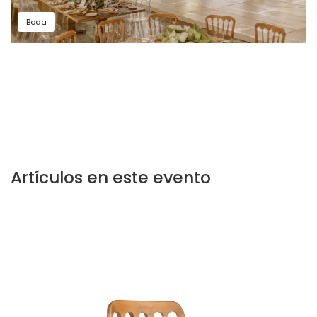
Boda
Artículos en este evento