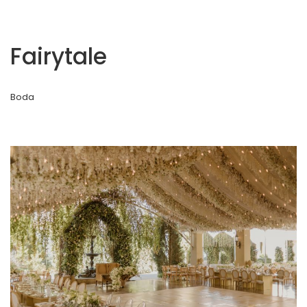
Fairytale
Boda