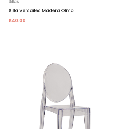
Sillas
Silla Versailes Madera Olmo
$
40.00