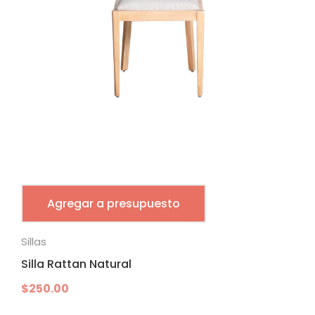
Agregar a presupuesto
Sillas
Silla Rattan Natural
$
250.00