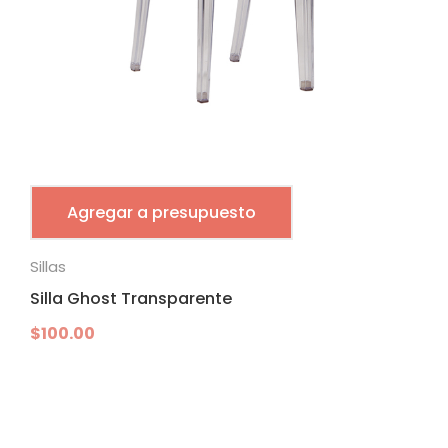
Agregar a presupuesto
Sillas
Silla Ghost Transparente
$
100.00