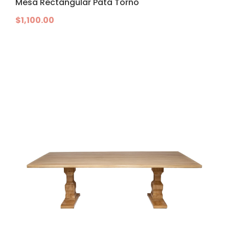
Mesa Rectangular Pata Torno
$
1,100.00