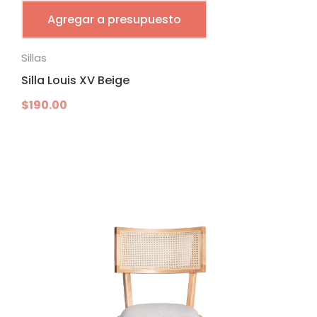
Agregar a presupuesto
Sillas
Silla Louis XV Beige
$
190.00