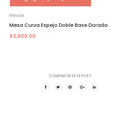
Mesas
Mesa Curva Espejo Doble Base Dorada
$
3,500.00
COMPARTIR ESTE POST