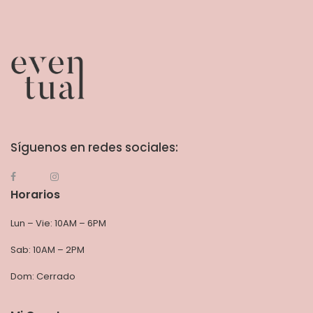
Síguenos en redes sociales:
Horarios
Lun – Vie: 10AM – 6PM
Sab: 10AM – 2PM
Dom: Cerrado