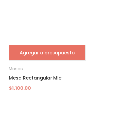
Agregar a presupuesto
Mesas
Mesa Rectangular Miel
$
1,100.00