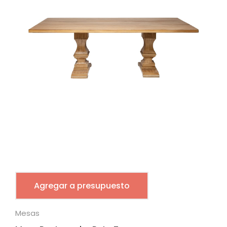
Agregar a presupuesto
Mesas