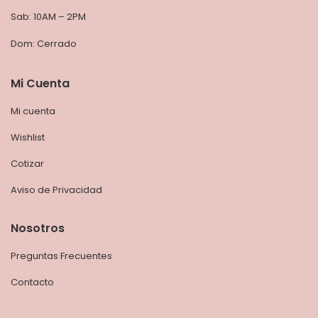
Sab: 10AM – 2PM
Dom: Cerrado
Mi Cuenta
Mi cuenta
Wishlist
Cotizar
Aviso de Privacidad
Nosotros
Preguntas Frecuentes
Contacto