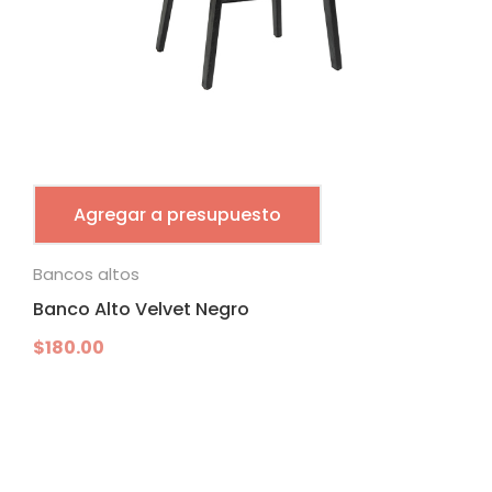
Agregar a presupuesto
Bancos altos
Banco Alto Velvet Negro
$
180.00