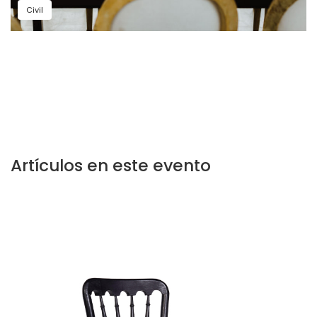
Civil
Artículos en este evento