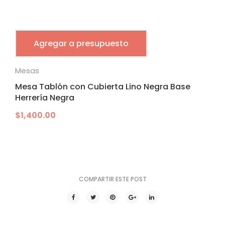
Agregar a presupuesto
Mesas
Mesa Tablón con Cubierta Lino Negra Base
Herrería Negra
$
1,400.00
COMPARTIR ESTE POST