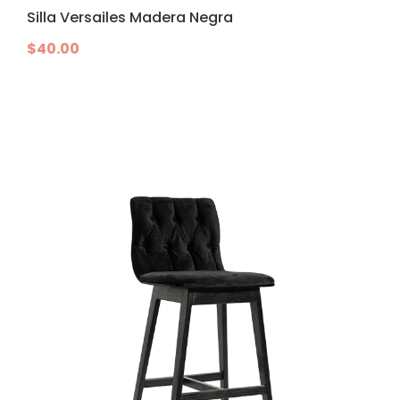
Silla Versailes Madera Negra
$
40.00