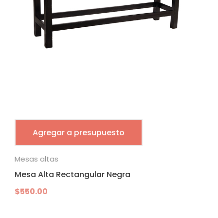
Agregar a presupuesto
Mesas altas
Mesa Alta Rectangular Negra
$
550.00