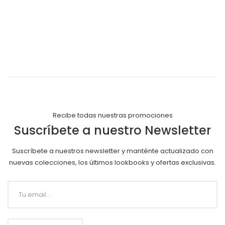
Recibe todas nuestras promociones
Suscríbete a nuestro Newsletter
Suscríbete a nuestros newsletter y manténte actualizado con
nuevas colecciones, los últimos lookbooks y ofertas exclusivas.