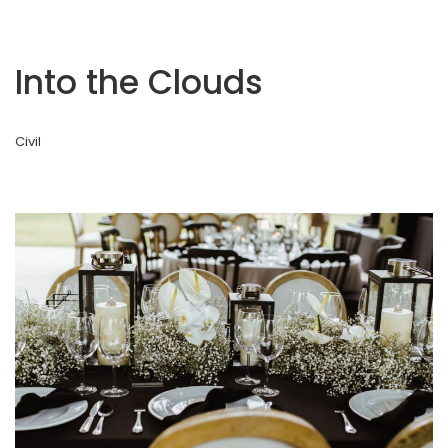
Into the Clouds
Civil