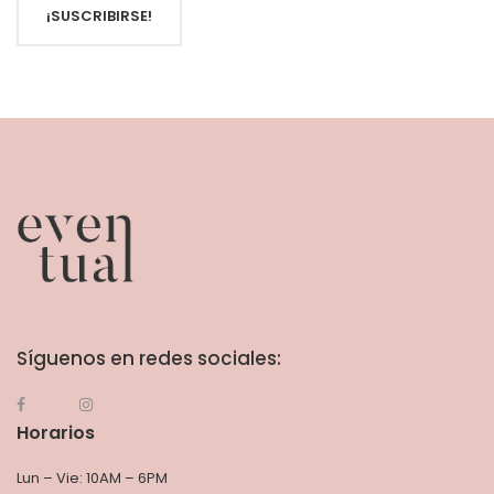
¡SUSCRIBIRSE!
Síguenos en redes sociales:
Horarios
Lun – Vie: 10AM – 6PM