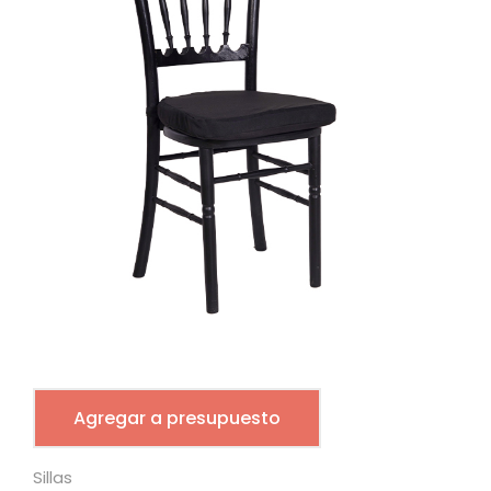
Agregar a presupuesto
Sillas