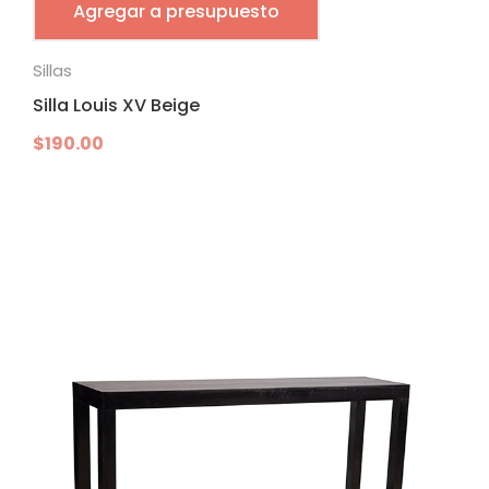
Agregar a presupuesto
Sillas
Silla Louis XV Beige
$
190.00