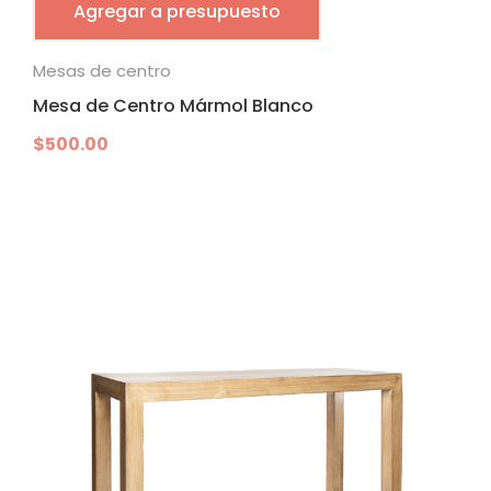
Agregar a presupuesto
Mesas de centro
Mesa de Centro Mármol Blanco
$
500.00