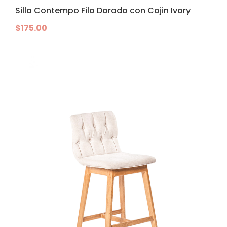
Silla Contempo Filo Dorado con Cojin Ivory
$
175.00