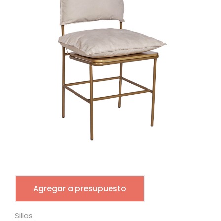
Agregar a presupuesto
Sillas