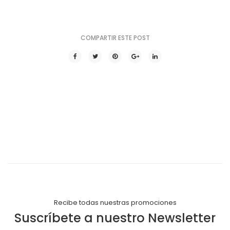
COMPARTIR ESTE POST
Recibe todas nuestras promociones
Suscríbete a nuestro Newsletter