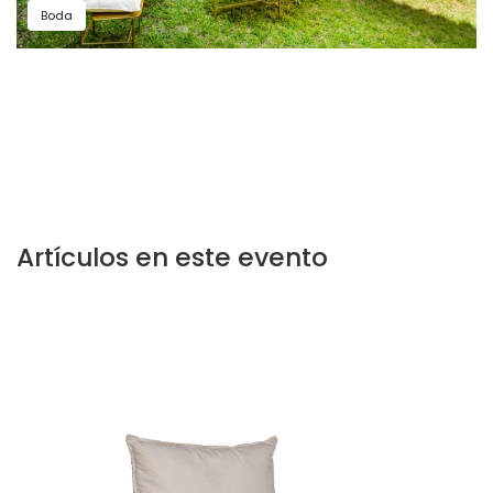
Boda
Artículos en este evento