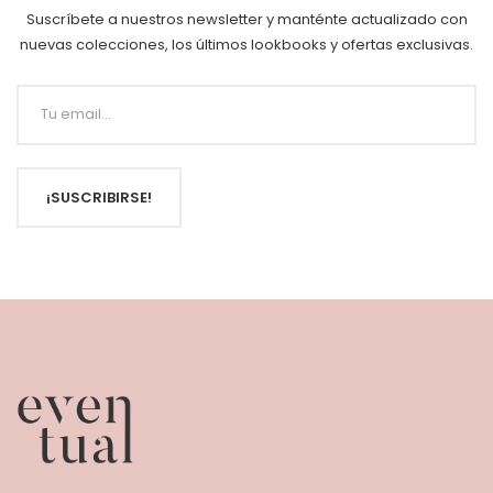
Suscríbete a nuestros newsletter y manténte actualizado con
nuevas colecciones, los últimos lookbooks y ofertas exclusivas.
¡SUSCRIBIRSE!