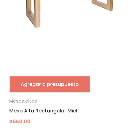
Agregar a presupuesto
Mesas altas
Mesa Alta Rectangular Miel
$
650.00