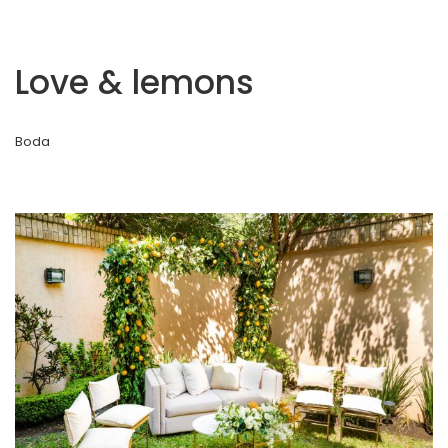
Love & lemons
Boda