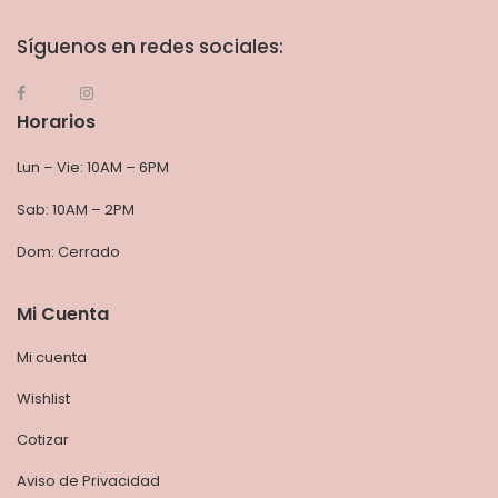
Síguenos en redes sociales:
Horarios
Lun – Vie: 10AM – 6PM
Sab: 10AM – 2PM
Dom: Cerrado
Mi Cuenta
Mi cuenta
Wishlist
Cotizar
Aviso de Privacidad