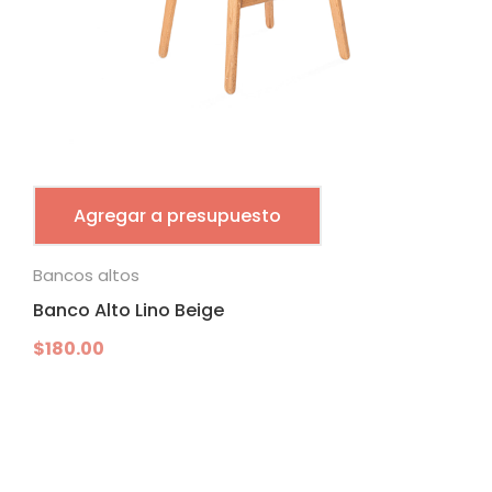
Agregar a presupuesto
Bancos altos
Banco Alto Lino Beige
$
180.00