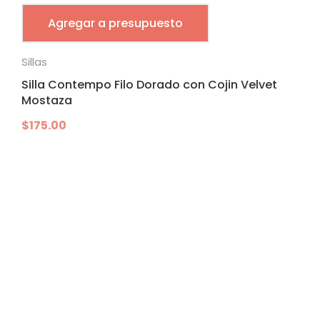
Agregar a presupuesto
Sillas
Silla Contempo Filo Dorado con Cojin Velvet
Mostaza
$
175.00