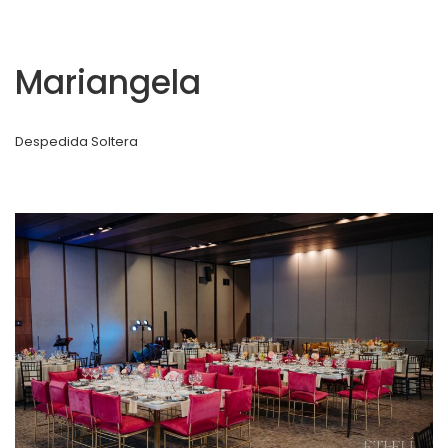
Mariangela
Despedida Soltera