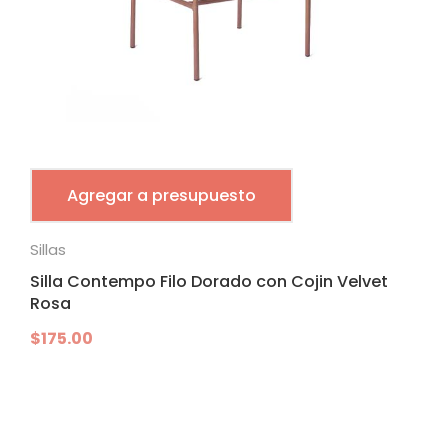
Agregar a presupuesto
Sillas
Silla Contempo Filo Dorado con Cojin Velvet
Rosa
$
175.00