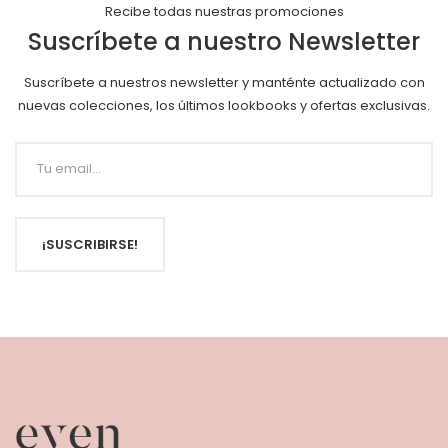
Recibe todas nuestras promociones
Suscríbete a nuestro Newsletter
Suscríbete a nuestros newsletter y manténte actualizado con
nuevas colecciones, los últimos lookbooks y ofertas exclusivas.
¡SUSCRIBIRSE!