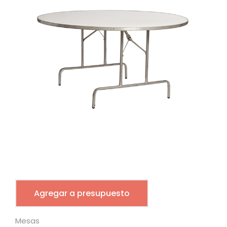
Agregar a presupuesto
Mesas