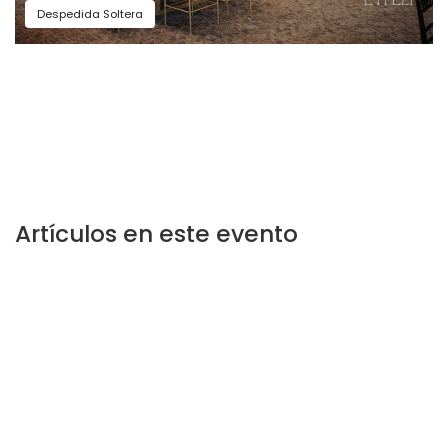
Despedida Soltera
Artículos en este evento