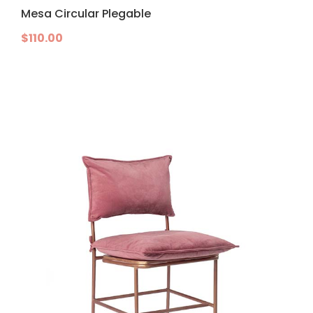
Mesa Circular Plegable
$
110.00