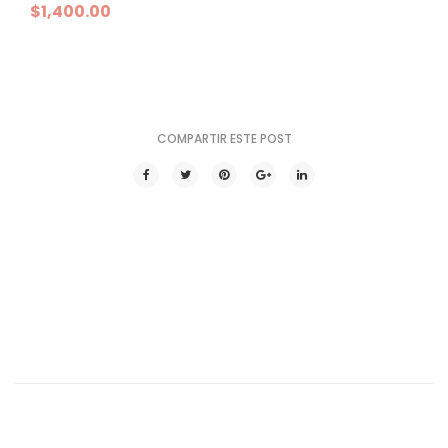
$
1,400.00
COMPARTIR ESTE POST