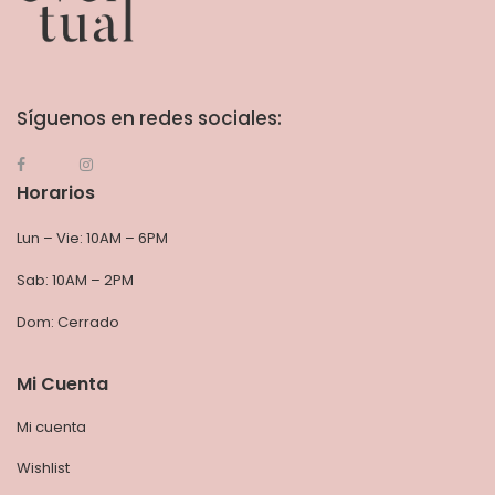
Síguenos en redes sociales:
Horarios
Lun – Vie: 10AM – 6PM
Sab: 10AM – 2PM
Dom: Cerrado
Mi Cuenta
Mi cuenta
Wishlist