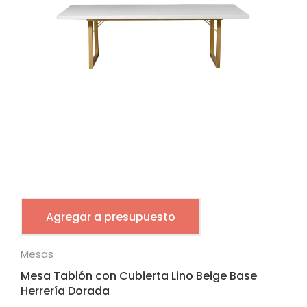
Agregar a presupuesto
Mesas
Mesa Tablón con Cubierta Lino Beige Base
Herrería Dorada