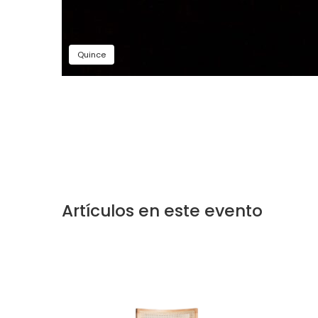
Quince
Artículos en este evento