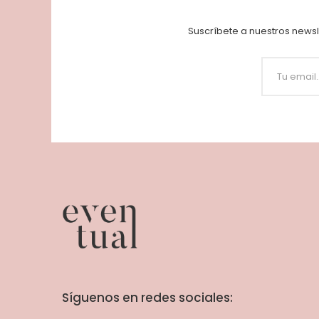
Suscríbete a nuestros newsl
Síguenos en redes sociales: