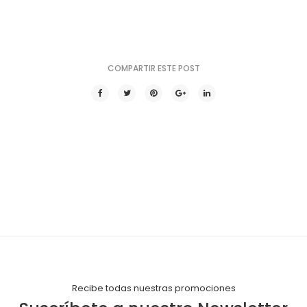
COMPARTIR ESTE POST
Recibe todas nuestras promociones