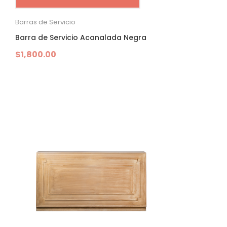
Barras de Servicio
Barra de Servicio Acanalada Negra
$
1,800.00