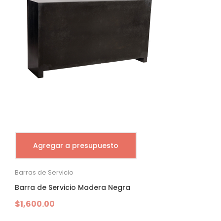
Agregar a presupuesto
Barras de Servicio
Barra de Servicio Madera Negra
$
1,600.00