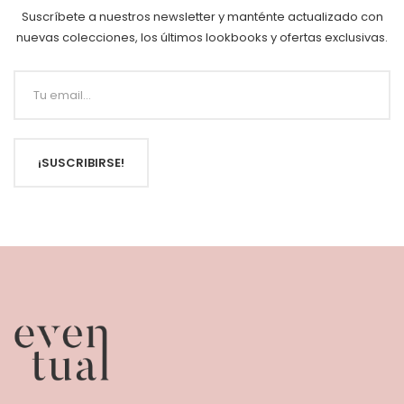
Suscríbete a nuestros newsletter y manténte actualizado con
nuevas colecciones, los últimos lookbooks y ofertas exclusivas.
¡SUSCRIBIRSE!