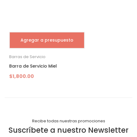
Agregar a presupuesto
Barras de Servicio
Barra de Servicio Miel
$
1,800.00
Recibe todas nuestras promociones
Suscríbete a nuestro Newsletter