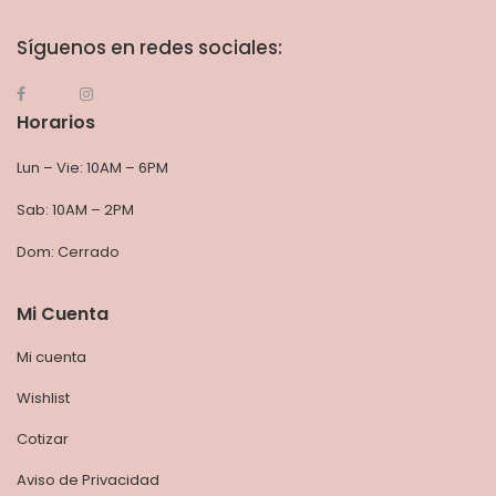
Síguenos en redes sociales:
Horarios
Lun – Vie: 10AM – 6PM
Sab: 10AM – 2PM
Dom: Cerrado
Mi Cuenta
Mi cuenta
Wishlist
Cotizar
Aviso de Privacidad