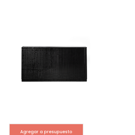
Agregar a presupuesto