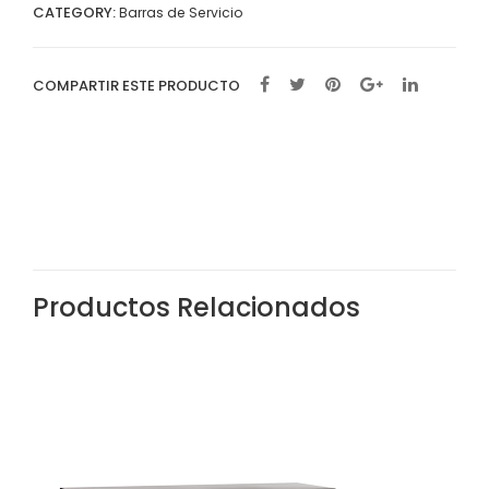
CATEGORY:
Barras de Servicio
COMPARTIR ESTE PRODUCTO
Productos Relacionados