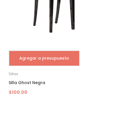
Agregar a presupuesto
Sillas
Silla Ghost Negra
$
100.00