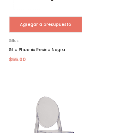
Agregar a presupuesto
Sillas
Silla Phoenix Resina Negra
$
55.00