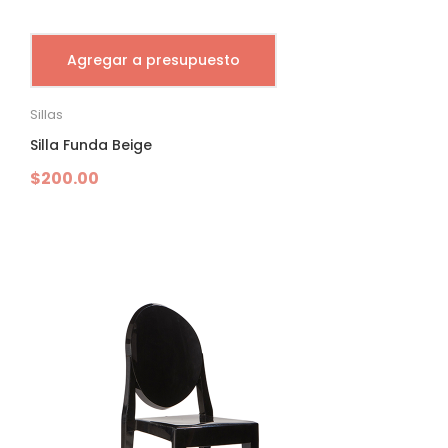
Agregar a presupuesto
Sillas
Silla Funda Beige
$
200.00