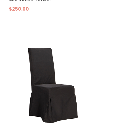
$
250.00