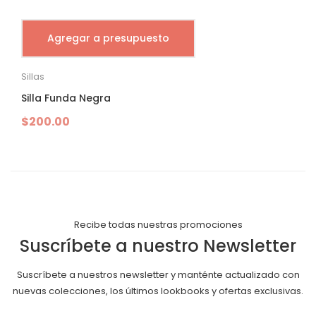
Agregar a presupuesto
Sillas
Silla Funda Negra
$
200.00
Recibe todas nuestras promociones
Suscríbete a nuestro Newsletter
Suscríbete a nuestros newsletter y manténte actualizado con
nuevas colecciones, los últimos lookbooks y ofertas exclusivas.