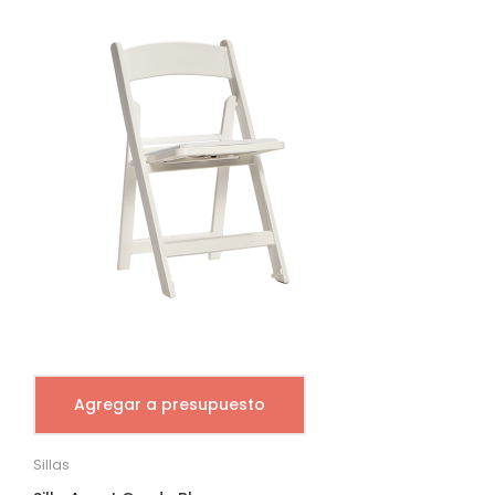
Agregar a presupuesto
Sillas