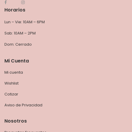
Horarios
Lun – Vie: 10AM – 6PM
Sab: 10AM – 2PM
Dom: Cerrado
Mi Cuenta
Mi cuenta
Wishlist
Cotizar
Aviso de Privacidad
Nosotros