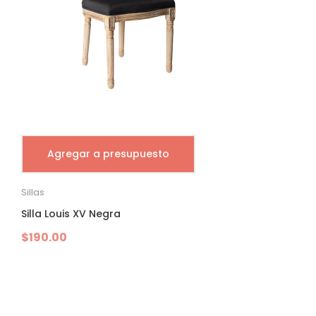
Agregar a presupuesto
Sillas
Silla Louis XV Negra
$
190.00