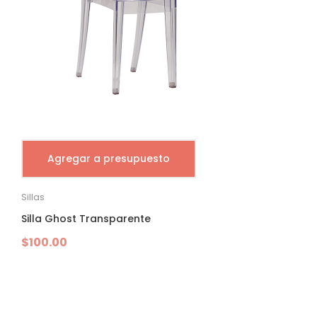
Agregar a presupuesto
Sillas
Silla Ghost Transparente
$
100.00