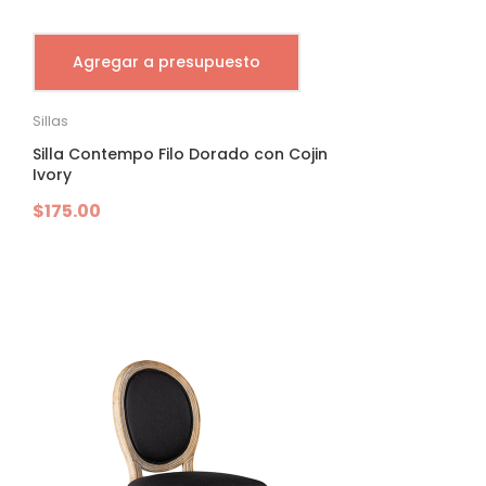
Agregar a presupuesto
Sillas
Silla Contempo Filo Dorado con Cojin
Ivory
$
175.00