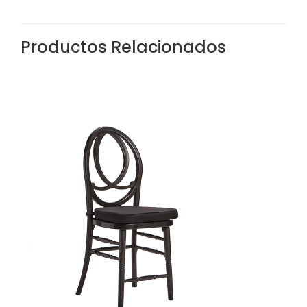
Productos Relacionados