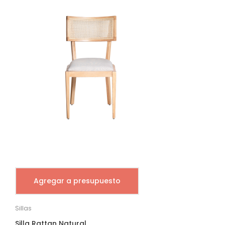
Agregar a presupuesto
Sillas
Silla Rattan Natural