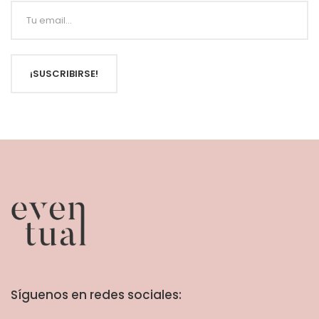
¡SUSCRIBIRSE!
Síguenos en redes sociales: