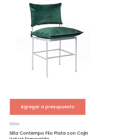
Agregar a presupuesto
Sillas
Silla Contempo Filo Plata con Cojin