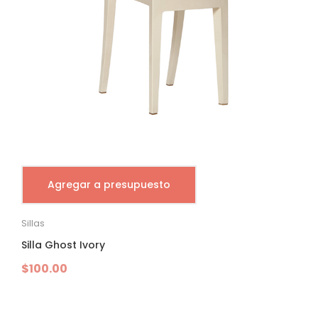
Agregar a presupuesto
Sillas
Silla Ghost Ivory
$
100.00