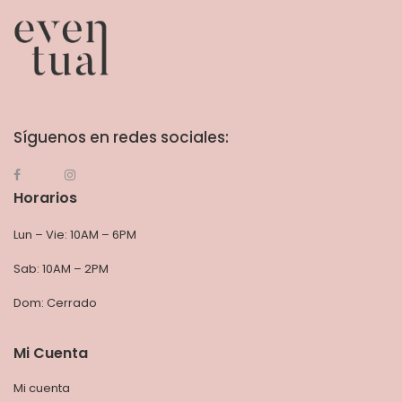
Síguenos en redes sociales:
Horarios
Lun – Vie: 10AM – 6PM
Sab: 10AM – 2PM
Dom: Cerrado
Mi Cuenta
Mi cuenta