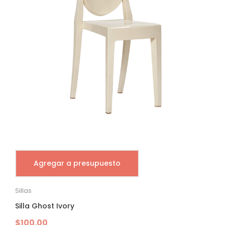
Agregar a presupuesto
Sillas
Silla Ghost Ivory
$
100.00