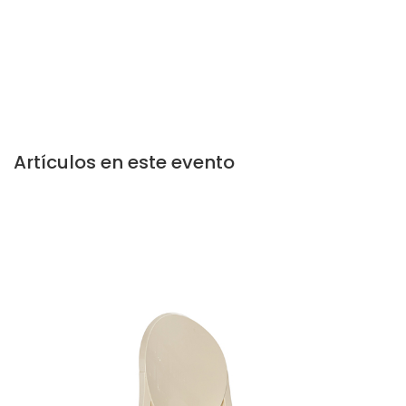
Artículos en este evento