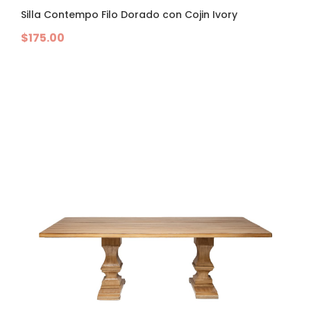
Silla Contempo Filo Dorado con Cojin Ivory
$
175.00