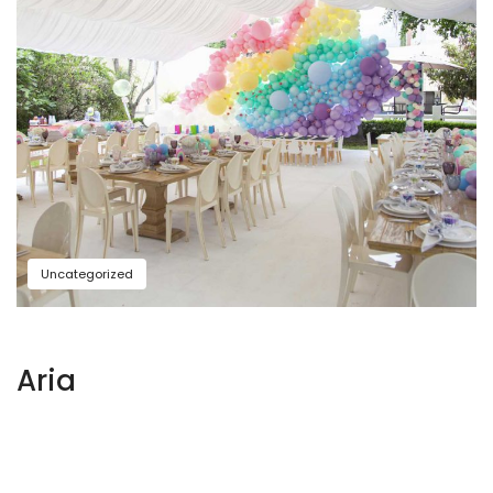
Uncategorized
Aria