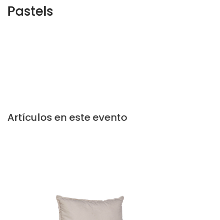
Pastels
Artículos en este evento