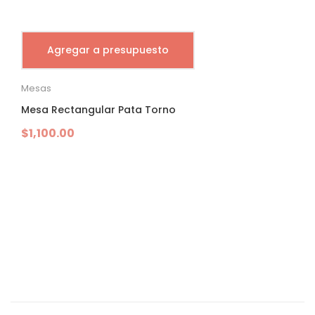
Agregar a presupuesto
Mesas
Mesa Rectangular Pata Torno
$
1,100.00