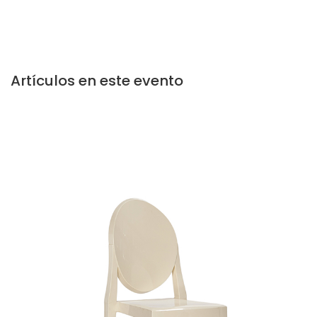
Artículos en este evento