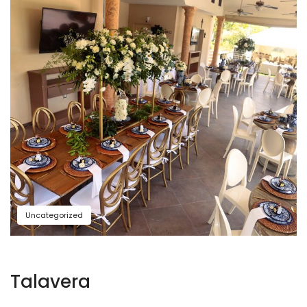
Uncategorized
Talavera