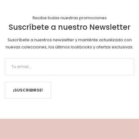
Recibe todas nuestras promociones
Suscríbete a nuestro Newsletter
Suscríbete a nuestros newsletter y manténte actualizado con
nuevas colecciones, los últimos lookbooks y ofertas exclusivas.
¡SUSCRIBIRSE!