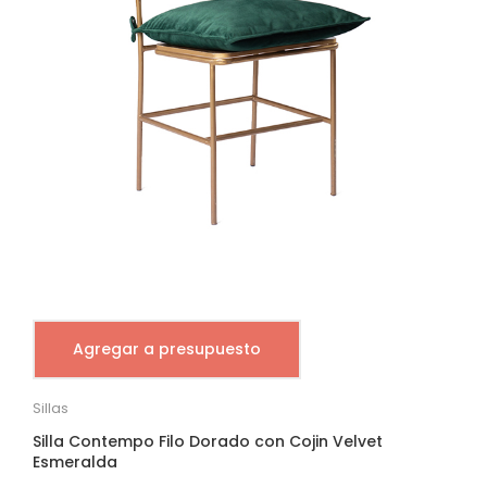
Agregar a presupuesto
Sillas
Silla Contempo Filo Dorado con Cojin Velvet
Esmeralda