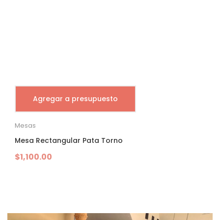
Agregar a presupuesto
Mesas
Mesa Rectangular Pata Torno
$
1,100.00