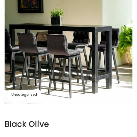
Uncategorized
Black Olive