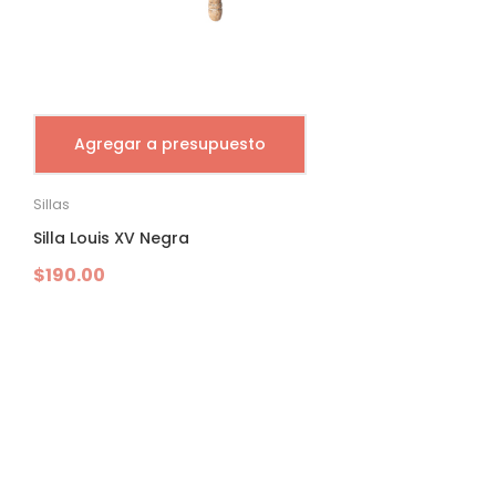
Agregar a presupuesto
Sillas
Silla Louis XV Negra
$
190.00