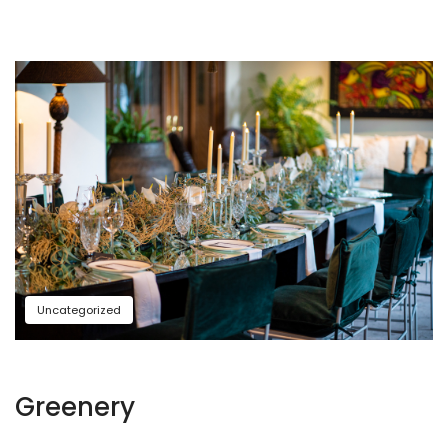
Uncategorized
Greenery