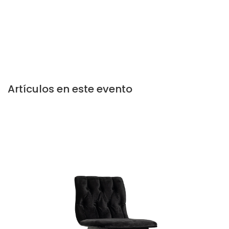
Artículos en este evento