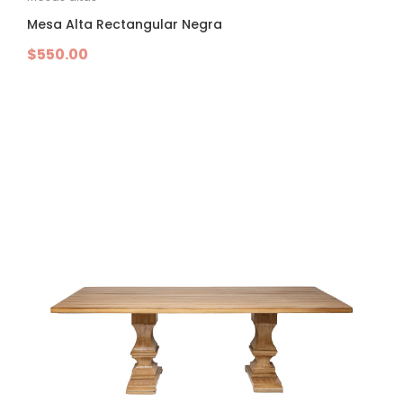
Mesa Alta Rectangular Negra
$
550.00