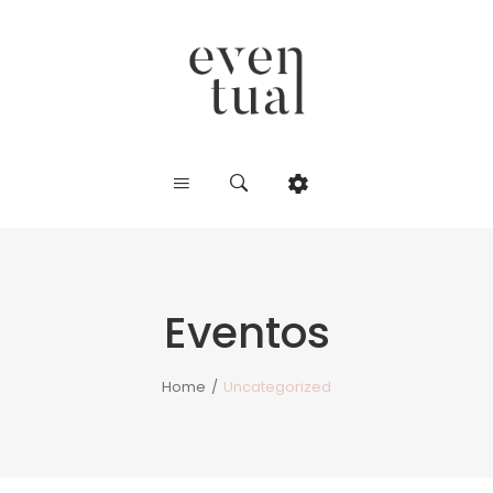
Eventos
Home
/
Uncategorized