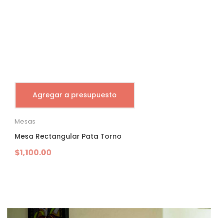
Agregar a presupuesto
Mesas
Mesa Rectangular Pata Torno
$
1,100.00