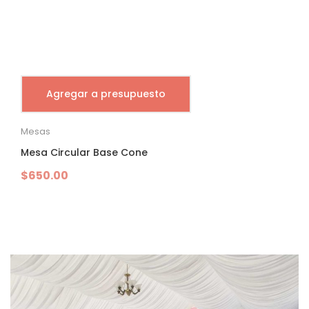
Agregar a presupuesto
Mesas
Mesa Circular Base Cone
$
650.00