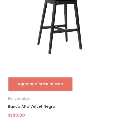
Agregar a presupuesto
Bancos altos
Banco Alto Velvet Negro
$
180.00