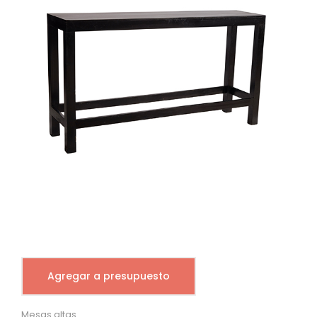
Agregar a presupuesto
Mesas altas