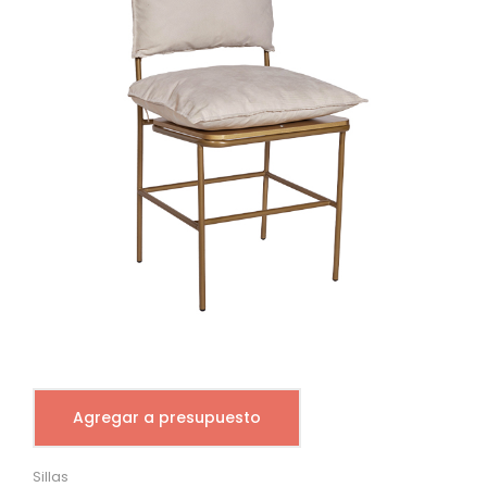
Agregar a presupuesto
Sillas