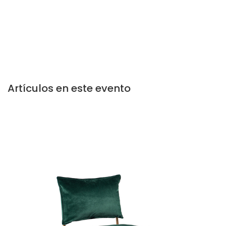
Artículos en este evento