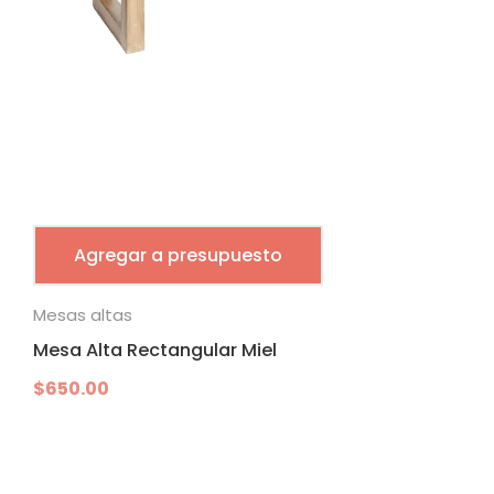
Agregar a presupuesto
Mesas altas
Mesa Alta Rectangular Miel
$
650.00