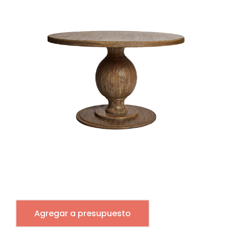
Agregar a presupuesto