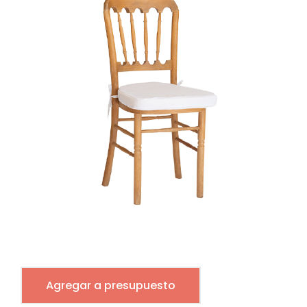
Agregar a presupuesto