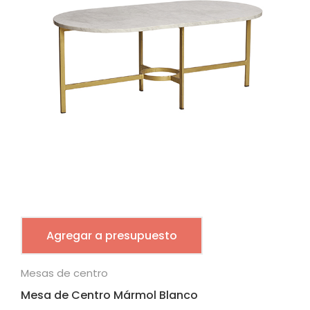
Agregar a presupuesto
Mesas de centro
Mesa de Centro Mármol Blanco