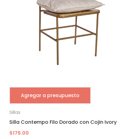
Agregar a presupuesto
Sillas
Silla Contempo Filo Dorado con Cojin Ivory
$
175.00