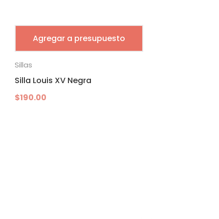
Agregar a presupuesto
Sillas
Silla Louis XV Negra
$
190.00