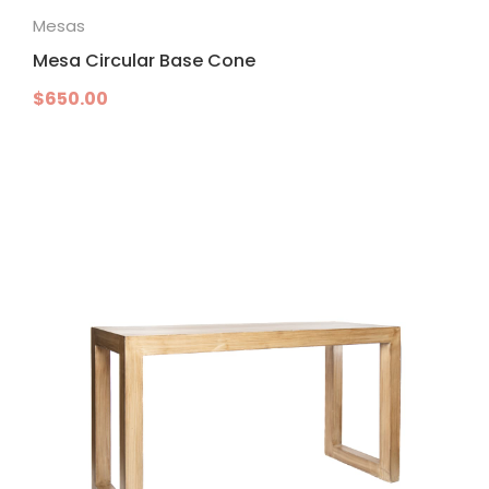
Mesas
Mesa Circular Base Cone
$
650.00