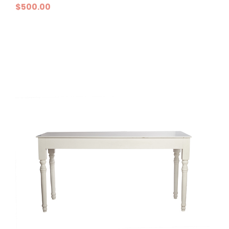
$
500.00