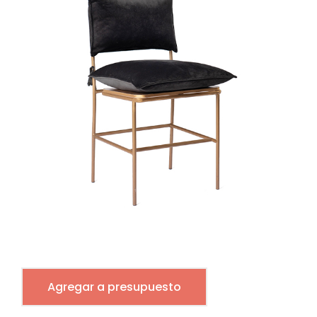
Agregar a presupuesto