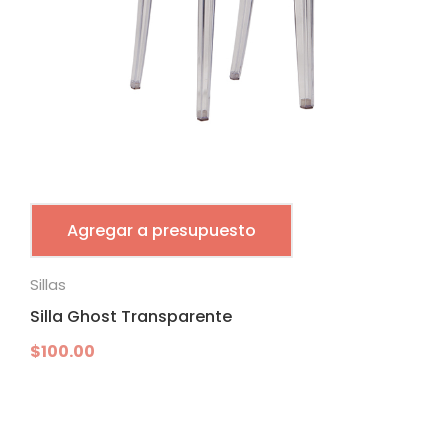
Agregar a presupuesto
Sillas
Silla Ghost Transparente
$
100.00