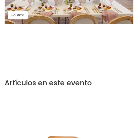
Bautizo
Artículos en este evento