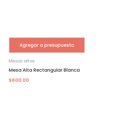
Agregar a presupuesto
Mesas altas
Mesa Alta Rectangular Blanca
$
600.00