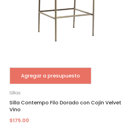
Agregar a presupuesto
Sillas
Silla Contempo Filo Dorado con Cojin Velvet
Vino
$
175.00