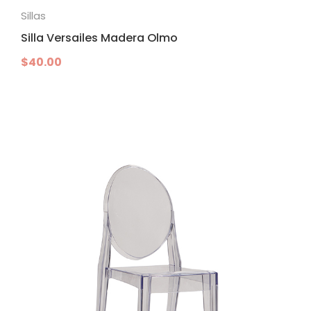
Sillas
Silla Versailes Madera Olmo
$
40.00