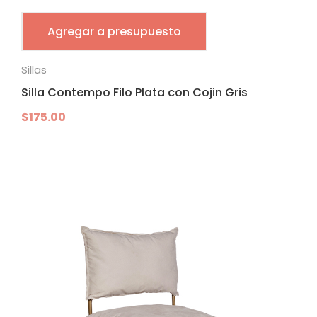
Agregar a presupuesto
Sillas
Silla Contempo Filo Plata con Cojin Gris
$
175.00