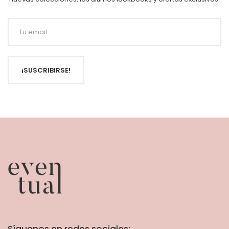
¡SUSCRIBIRSE!