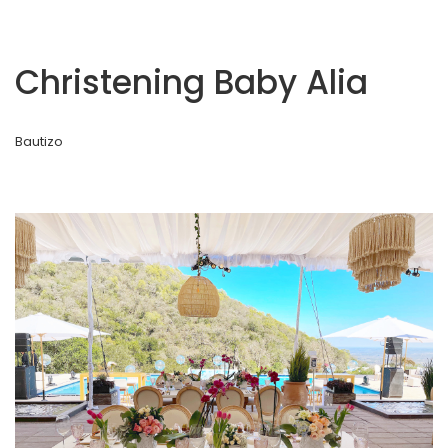
Christening Baby Alia
Bautizo