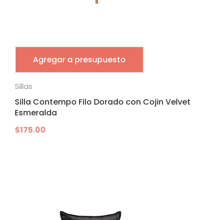
Agregar a presupuesto
Sillas
Silla Contempo Filo Dorado con Cojin Velvet
Esmeralda
$
175.00