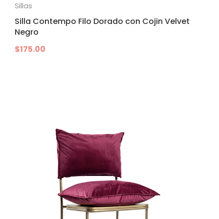
Sillas
Silla Contempo Filo Dorado con Cojin Velvet
Negro
$
175.00