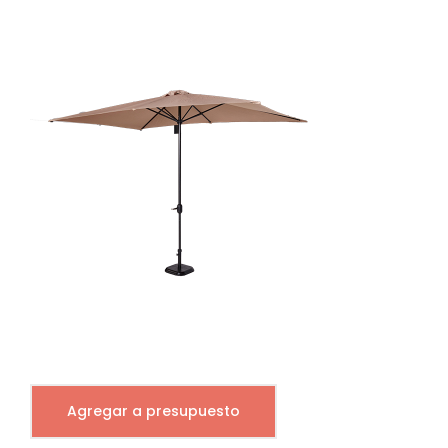
Agregar a presupuesto