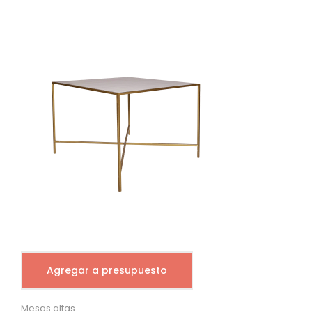
Agregar a presupuesto
Mesas altas