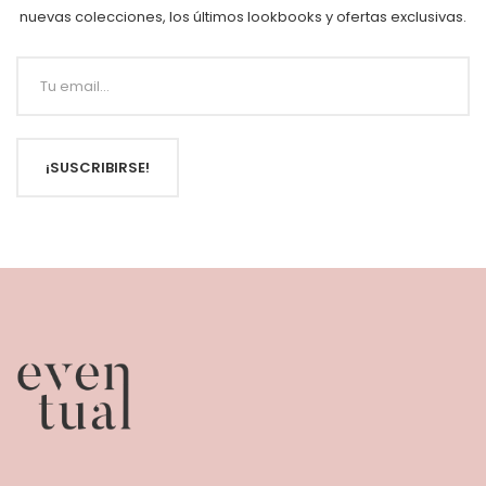
nuevas colecciones, los últimos lookbooks y ofertas exclusivas.
¡SUSCRIBIRSE!