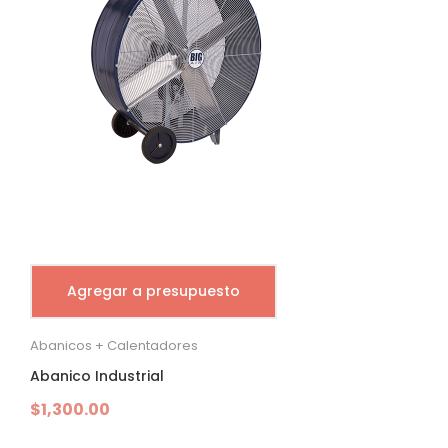
Agregar a presupuesto
Abanicos + Calentadores
Abanico Industrial
$
1,300.00