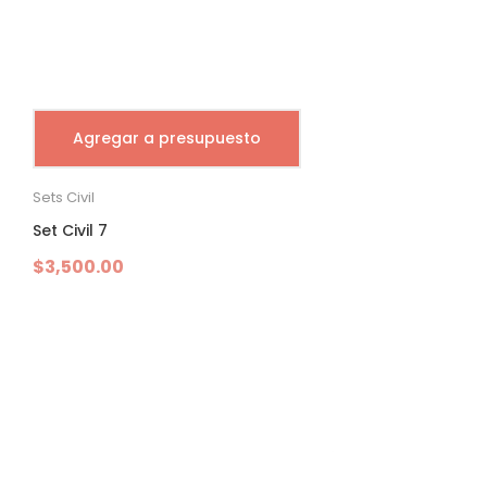
Agregar a presupuesto
Sets Civil
Set Civil 7
$
3,500.00