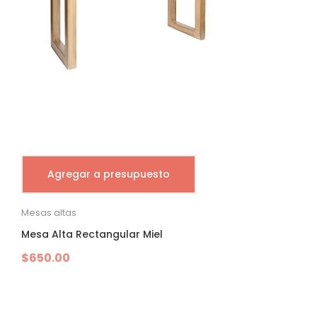
Agregar a presupuesto
Mesas altas
Mesa Alta Rectangular Miel
$
650.00