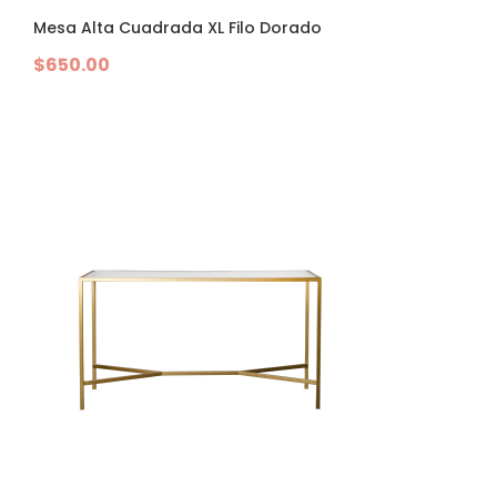
Mesa Alta Cuadrada XL Filo Dorado
$
650.00