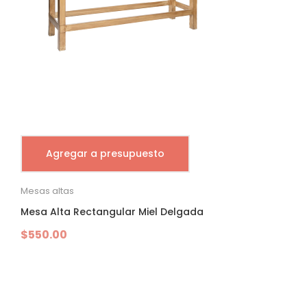
Agregar a presupuesto
Mesas altas
Mesa Alta Rectangular Miel Delgada
$
550.00