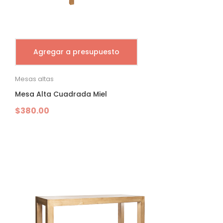
Agregar a presupuesto
Mesas altas
Mesa Alta Cuadrada Miel
$
380.00