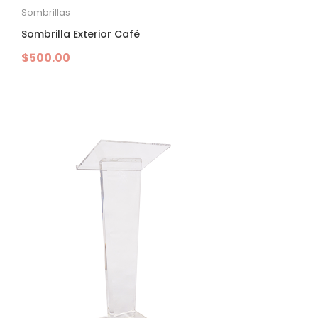
Sombrillas
Sombrilla Exterior Café
$
500.00