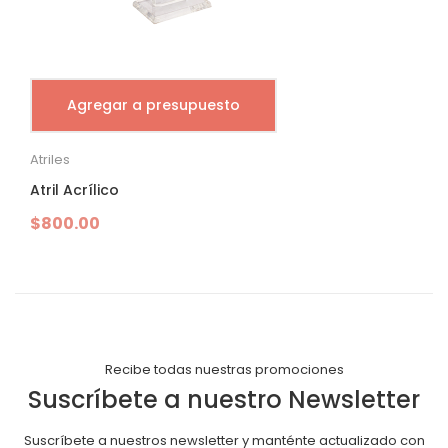
Agregar a presupuesto
Atriles
Atril Acrílico
$
800.00
Recibe todas nuestras promociones
Suscríbete a nuestro Newsletter
Suscríbete a nuestros newsletter y manténte actualizado con