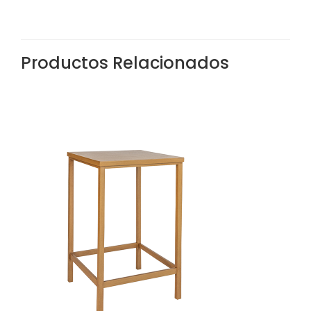
Productos Relacionados