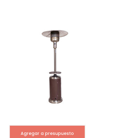
Agregar a presupuesto