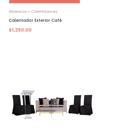
Abanicos + Calentadores
Calentador Exterior Café
$
1,250.00