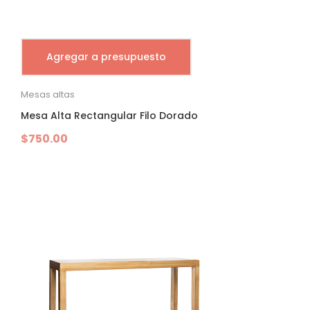
Agregar a presupuesto
Mesas altas
Mesa Alta Rectangular Filo Dorado
$
750.00