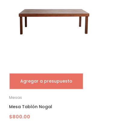
Agregar a presupuesto
Mesas
Mesa Tablón Nogal
$
800.00