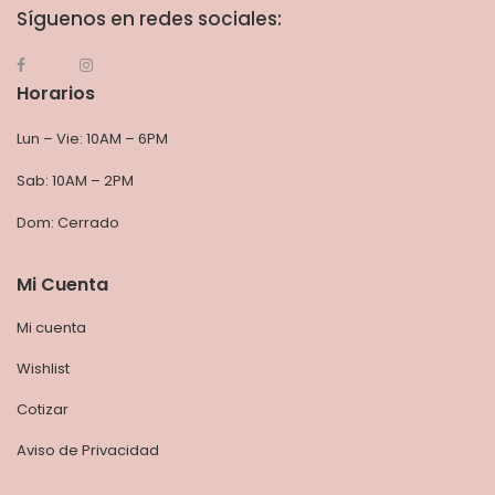
Síguenos en redes sociales:
Horarios
Lun – Vie: 10AM – 6PM
Sab: 10AM – 2PM
Dom: Cerrado
Mi Cuenta
Mi cuenta
Wishlist
Cotizar
Aviso de Privacidad