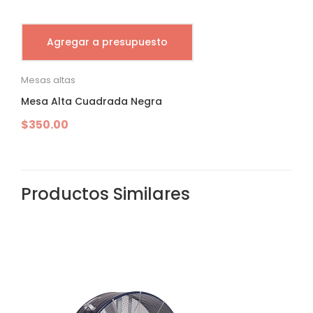
Agregar a presupuesto
Mesas altas
Mesa Alta Cuadrada Negra
$
350.00
Productos Similares