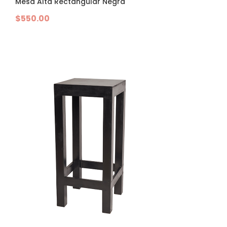
Mesa Alta Rectangular Negra
$
550.00