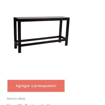
Agregar a presupuesto
Mesas altas