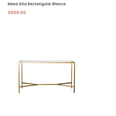
Mesa Alta Rectangular Blanca
$
600.00