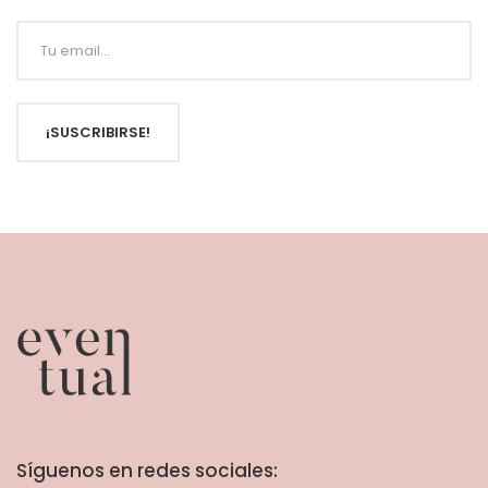
¡SUSCRIBIRSE!
Síguenos en redes sociales: