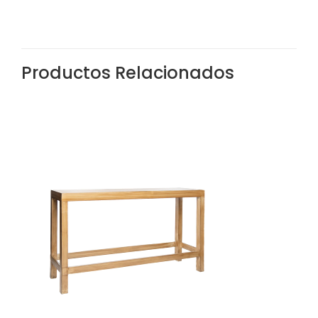
Productos Relacionados