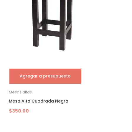
Agregar a presupuesto
Mesas altas
Mesa Alta Cuadrada Negra
$
350.00