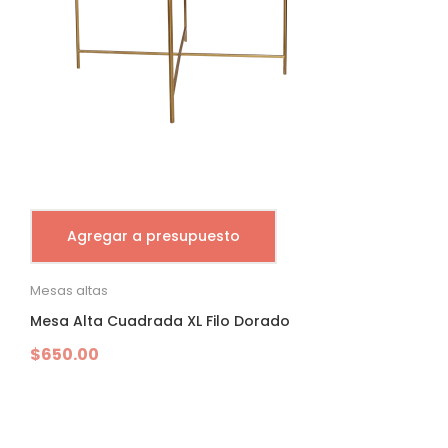
Agregar a presupuesto
Mesas altas
Mesa Alta Cuadrada XL Filo Dorado
$
650.00