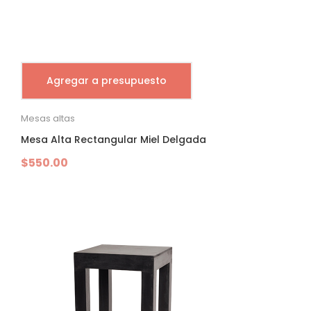
Agregar a presupuesto
Mesas altas
Mesa Alta Rectangular Miel Delgada
$
550.00