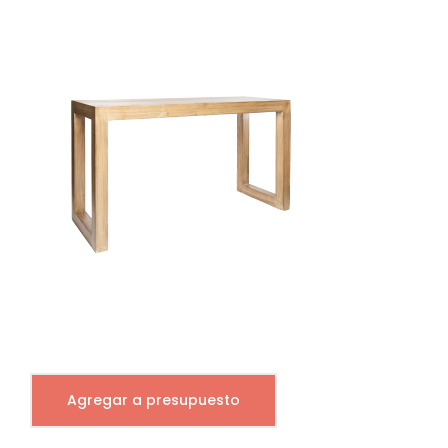
Agregar a presupuesto