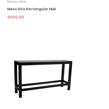
Mesas altas
Mesa Alta Rectangular Miel
$
650.00