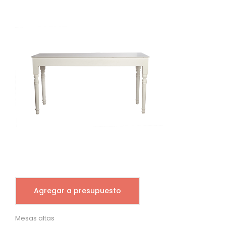
Agregar a presupuesto
Mesas altas