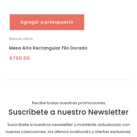
Agregar a presupuesto
Mesas altas
Mesa Alta Rectangular Filo Dorado
$
750.00
Recibe todas nuestras promociones
Suscríbete a nuestro Newsletter
Suscríbete a nuestros newsletter y manténte actualizado con
nuevas colecciones, los últimos lookbooks y ofertas exclusivas.