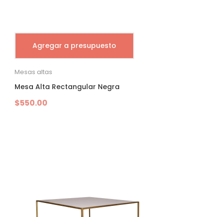
Agregar a presupuesto
Mesas altas
Mesa Alta Rectangular Negra
$
550.00