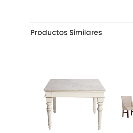
Productos Similares