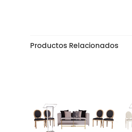
Productos Relacionados