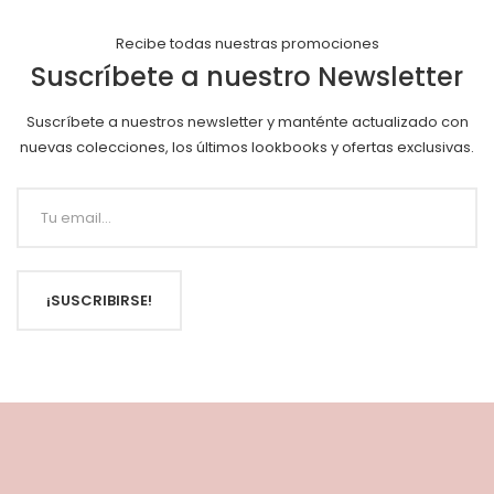
Recibe todas nuestras promociones
Suscríbete a nuestro Newsletter
Suscríbete a nuestros newsletter y manténte actualizado con
nuevas colecciones, los últimos lookbooks y ofertas exclusivas.
¡SUSCRIBIRSE!