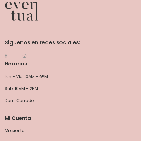
Síguenos en redes sociales:
Horarios
Lun – Vie: 10AM – 6PM
Sab: 10AM – 2PM
Dom: Cerrado
Mi Cuenta
Mi cuenta