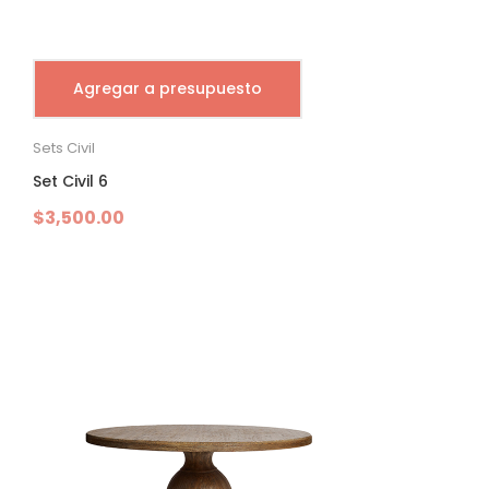
Agregar a presupuesto
Sets Civil
Set Civil 6
$
3,500.00