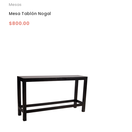
Mesas
Mesa Tablón Nogal
$
800.00