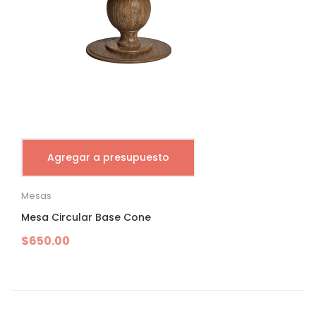
Agregar a presupuesto
Mesas
Mesa Circular Base Cone
$
650.00