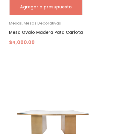
Agregar a presupuesto
Mesas
,
Mesas Decorativas
Mesa Ovalo Madera Pata Carlota
$
4,000.00