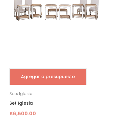
Agregar a presupuesto
Sets Iglesia
Set Iglesia
$
6,500.00