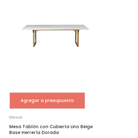
Agregar a presupuesto
Mesas
Mesa Tablón con Cubierta Lino Beige
Base Herrería Dorada