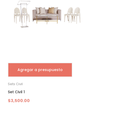
Agregar a presupuesto
Sets Civil
Set Civil 1
$
3,500.00