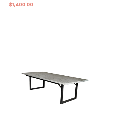
$
1,400.00