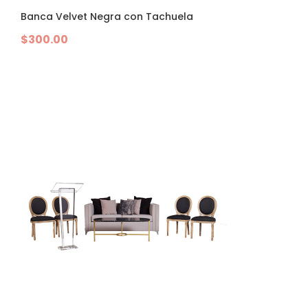
Banca Velvet Negra con Tachuela
$
300.00