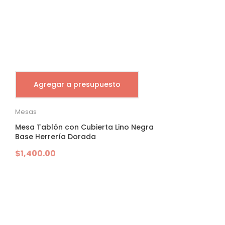
Agregar a presupuesto
Mesas
Mesa Tablón con Cubierta Lino Negra
Base Herrería Dorada
$
1,400.00