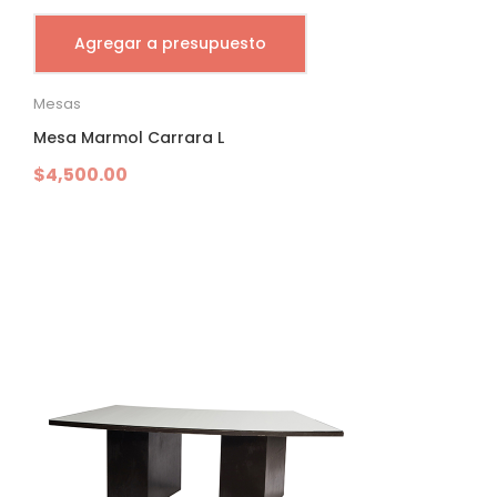
Agregar a presupuesto
Mesas
Mesa Marmol Carrara L
$
4,500.00