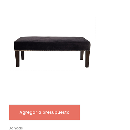
Agregar a presupuesto
Bancas