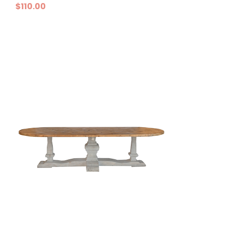
$
110.00