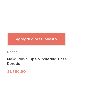
Agregar a presupuesto
Mesas
Mesa Curva Espejo Individual Base
Dorada
$
1,750.00