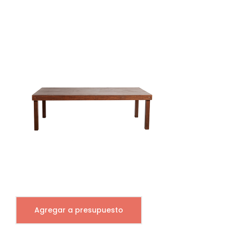
Agregar a presupuesto