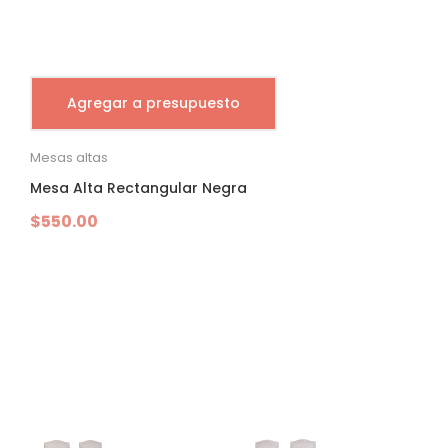
Agregar a presupuesto
Mesas altas
Mesa Alta Rectangular Negra
$
550.00