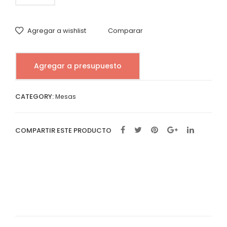
Negra
quantity
Agregar a wishlist
Comparar
Agregar a presupuesto
CATEGORY:
Mesas
COMPARTIR ESTE PRODUCTO