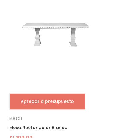
Agregar a presupuesto
Mesas
Mesa Rectangular Blanca
$
1,100.00