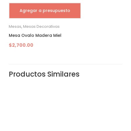
Agregar a presupuesto
Mesas
,
Mesas Decorativas
Mesa Ovalo Madera Miel
$
2,700.00
Productos Similares