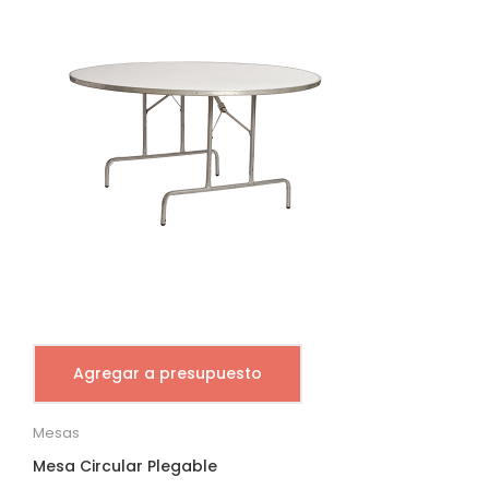
Agregar a presupuesto
Mesas
Mesa Circular Plegable