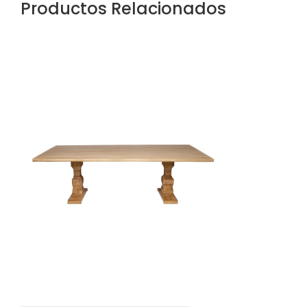
Productos Relacionados