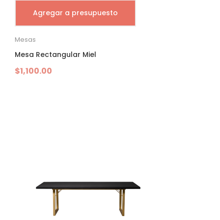
Agregar a presupuesto
Mesas
Mesa Rectangular Miel
$
1,100.00