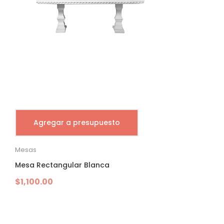
Agregar a presupuesto
Mesas
Mesa Rectangular Blanca
$
1,100.00