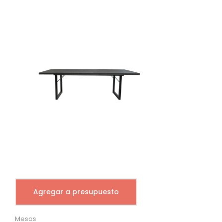
Agregar a presupuesto
Mesas