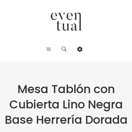
Mesa Tablón con
Cubierta Lino Negra
Base Herrería Dorada