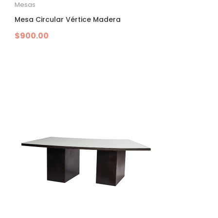
Mesas
Mesa Circular Vértice Madera
$
900.00