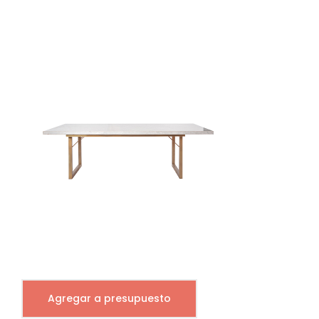
Agregar a presupuesto