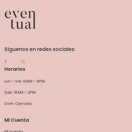
Síguenos en redes sociales:
Horarios
Lun – Vie: 10AM – 6PM
Sab: 10AM – 2PM
Dom: Cerrado
Mi Cuenta
Mi cuenta