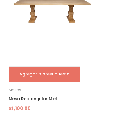
Agregar a presupuesto
Mesas
Mesa Rectangular Miel
$
1,100.00