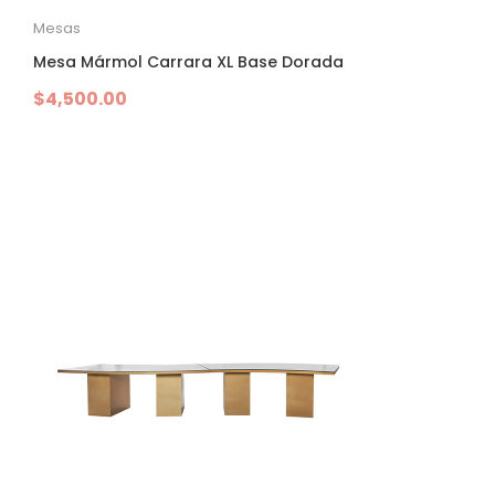
Mesas
Mesa Mármol Carrara XL Base Dorada
$
4,500.00