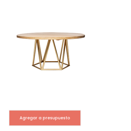
Agregar a presupuesto