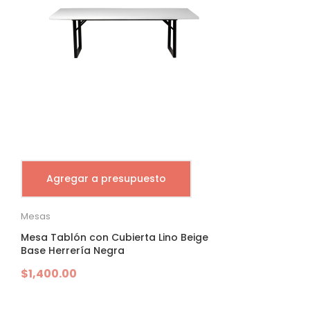
Agregar a presupuesto
Mesas
Mesa Tablón con Cubierta Lino Beige
Base Herrería Negra
$
1,400.00