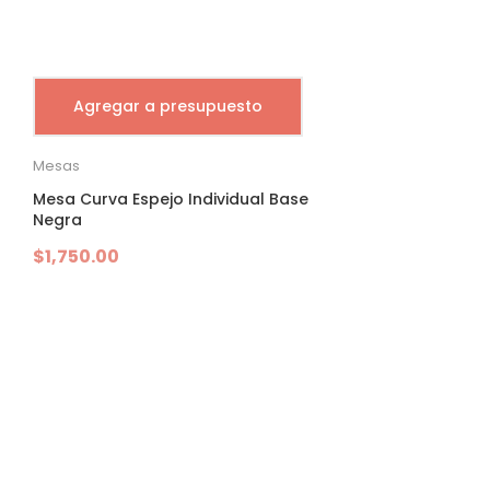
Agregar a presupuesto
Mesas
Mesa Curva Espejo Individual Base
Negra
$
1,750.00