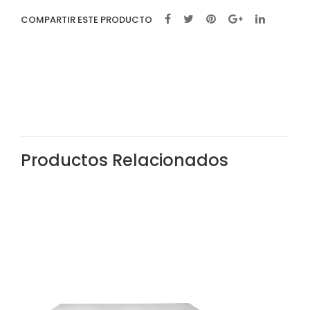
COMPARTIR ESTE PRODUCTO
Productos Relacionados