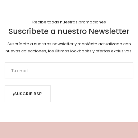
Recibe todas nuestras promociones
Suscríbete a nuestro Newsletter
Suscríbete a nuestros newsletter y manténte actualizado con
nuevas colecciones, los últimos lookbooks y ofertas exclusivas.
¡SUSCRIBIRSE!