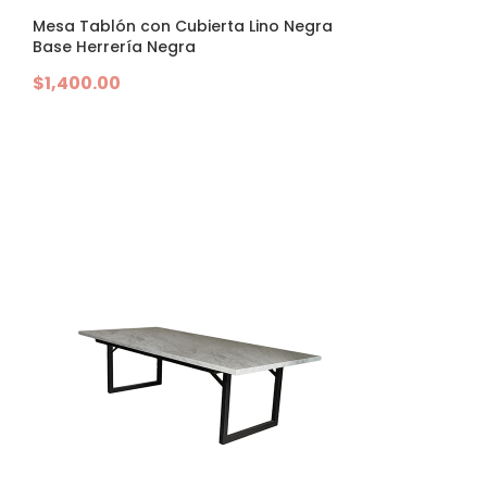
Mesa Tablón con Cubierta Lino Negra
Base Herrería Negra
$
1,400.00