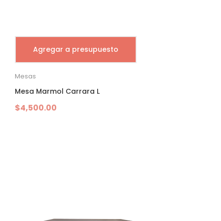
Agregar a presupuesto
Mesas
Mesa Marmol Carrara L
$
4,500.00