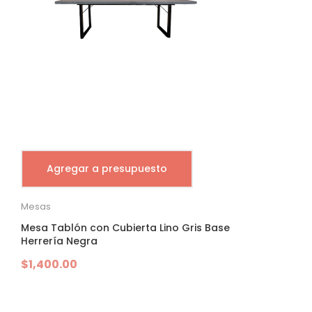
Agregar a presupuesto
Mesas
Mesa Tablón con Cubierta Lino Gris Base
Herrería Negra
$
1,400.00