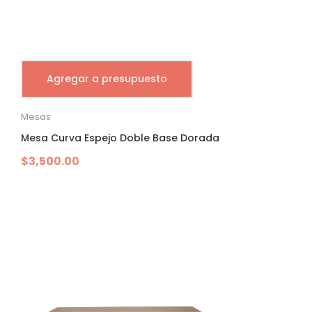
Agregar a presupuesto
Mesas
Mesa Curva Espejo Doble Base Dorada
$
3,500.00