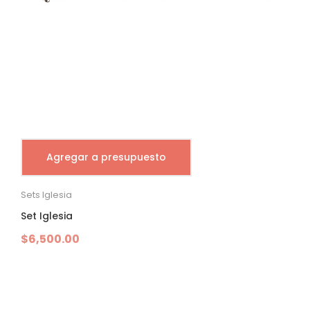
Agregar a presupuesto
Sets Iglesia
Set Iglesia
$
6,500.00