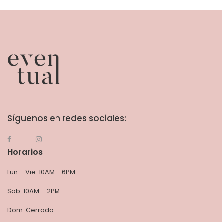
Síguenos en redes sociales:
Horarios
Lun – Vie: 10AM – 6PM
Sab: 10AM – 2PM
Dom: Cerrado