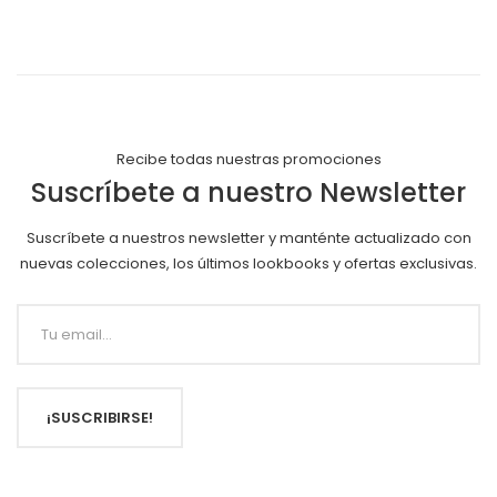
Recibe todas nuestras promociones
Suscríbete a nuestro Newsletter
Suscríbete a nuestros newsletter y manténte actualizado con
nuevas colecciones, los últimos lookbooks y ofertas exclusivas.
¡SUSCRIBIRSE!