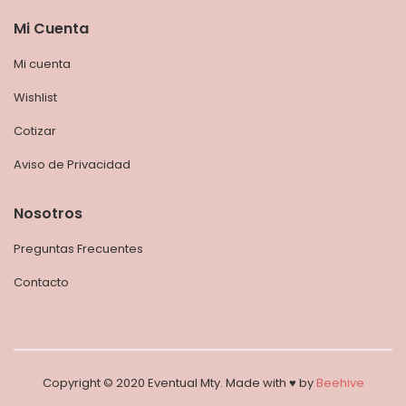
Mi Cuenta
Mi cuenta
Wishlist
Cotizar
Aviso de Privacidad
Nosotros
Preguntas Frecuentes
Contacto
Copyright © 2020 Eventual Mty. Made with ♥︎ by
Beehive