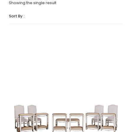
Showing the single result
Sort By :